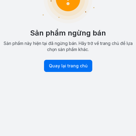
Sản phẩm ngừng bán
Sản phẩm này hiện tại đã ngừng bán. Hãy trở về trang chủ để lựa
chọn sản phẩm khác.
Quay lại trang chủ