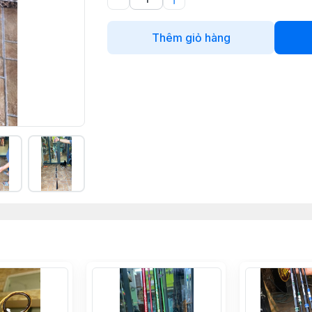
Thêm giỏ hàng