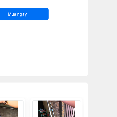
Mua ngay