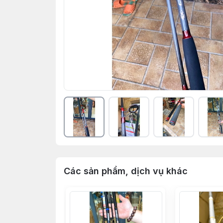
Các sản phẩm, dịch vụ khác