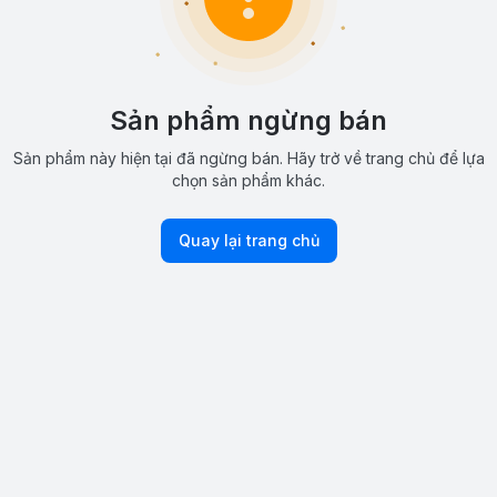
Sản phẩm ngừng bán
Sản phẩm này hiện tại đã ngừng bán. Hãy trở về trang chủ để lựa
chọn sản phẩm khác.
Quay lại trang chủ