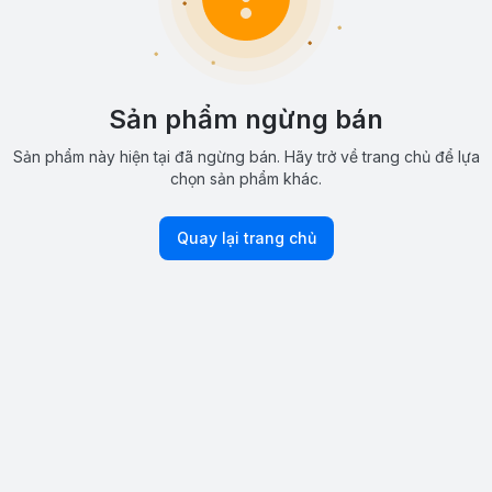
Sản phẩm ngừng bán
Sản phẩm này hiện tại đã ngừng bán. Hãy trở về trang chủ để lựa
chọn sản phẩm khác.
Quay lại trang chủ