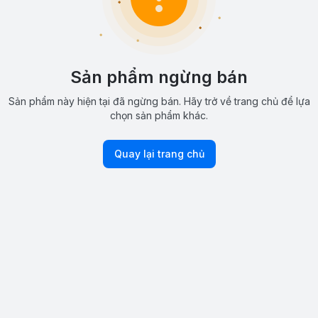
Sản phẩm ngừng bán
Sản phẩm này hiện tại đã ngừng bán. Hãy trở về trang chủ để lựa
chọn sản phẩm khác.
Quay lại trang chủ