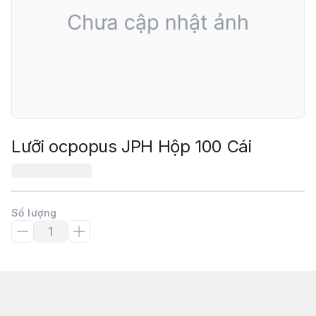
Lưỡi ocpopus JPH Hộp 100 Cái
Số lượng