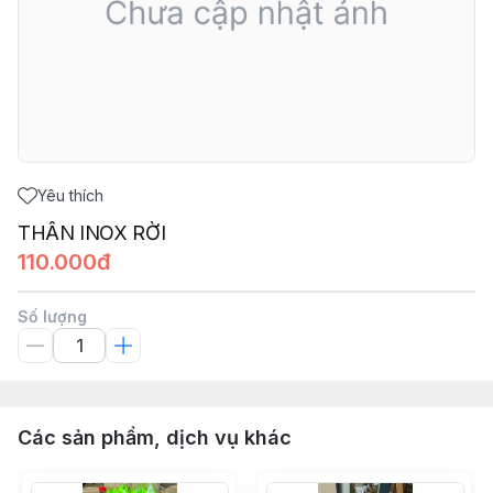
Yêu thích
THÂN INOX RỜI
110.000đ
Số lượng
Các sản phẩm, dịch vụ khác