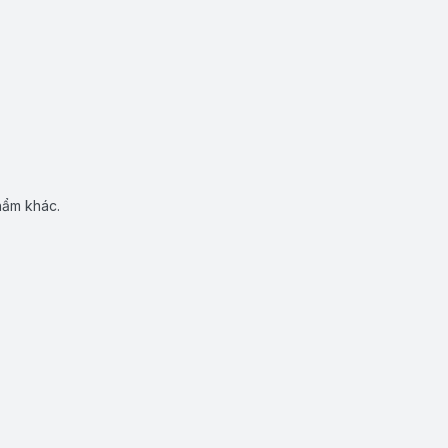
hẩm khác.