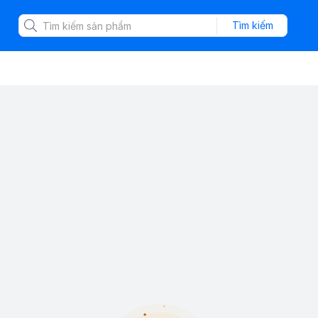
Tìm kiếm