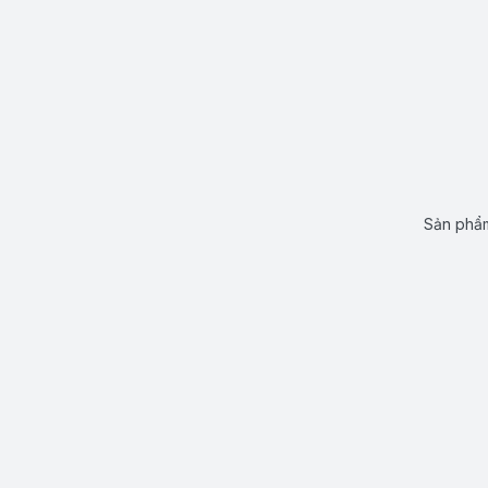
Sản phẩm