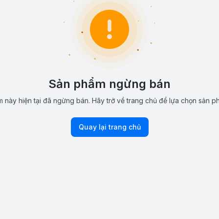
Sản phẩm ngừng bán
 này hiện tại đã ngừng bán. Hãy trở về trang chủ để lựa chọn sản p
Quay lại trang chủ