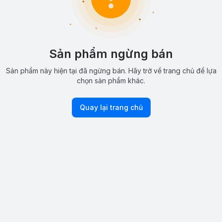
Sản phẩm ngừng bán
Sản phẩm này hiện tại đã ngừng bán. Hãy trở về trang chủ để lựa
chọn sản phẩm khác.
Quay lại trang chủ