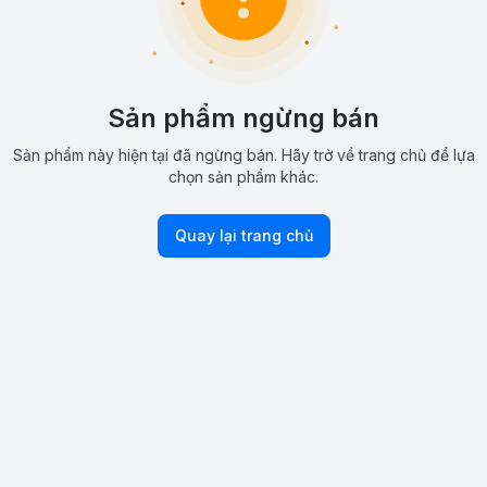
Sản phẩm ngừng bán
Sản phẩm này hiện tại đã ngừng bán. Hãy trở về trang chủ để lựa
chọn sản phẩm khác.
Quay lại trang chủ